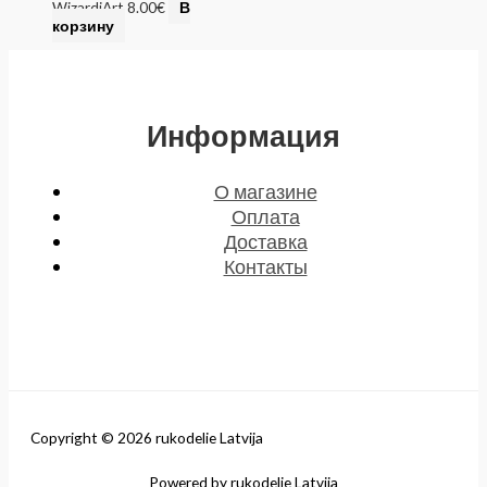
WizardiArt
8.00
€
В
корзину
Информация
О магазине
Оплата
Доставка
Контакты
Copyright © 2026 rukodelie Latvija
Powered by rukodelie Latvija