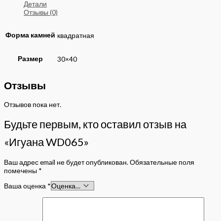
Детали
Отзывы (0)
Форма камней
квадратная
Размер
30×40
Отзывы
Отзывов пока нет.
Будьте первым, кто оставил отзыв на
«Игуана WD065»
Ваш адрес email не будет опубликован.
Обязательные поля
помечены
*
Ваша оценка
*