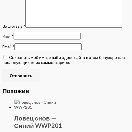
Ваш отзыв
*
Имя
*
Email
*
Сохранить моё имя, email и адрес сайта в этом браузере для
последующих моих комментариев.
Похожие
Ловец снов —
Синий WWP201