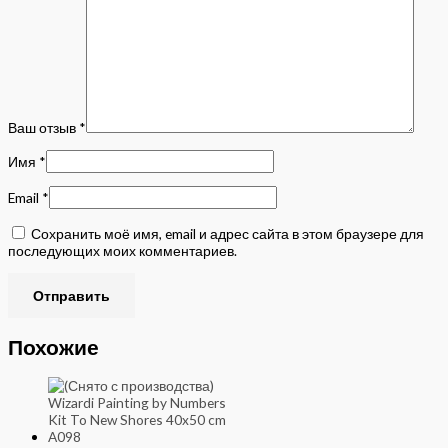
Ваш отзыв
*
Имя
*
Email
*
Сохранить моё имя, email и адрес сайта в этом браузере для
последующих моих комментариев.
Похожие