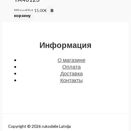
WizardiArt
15.00
€
В
корзину
Информация
О магазине
Оплата
Доставка
Контакты
Copyright © 2026 rukodelie Latvija