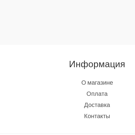
Информация
О магазине
Оплата
Доставка
Контакты