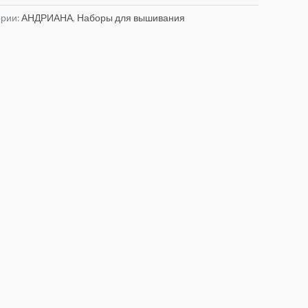
ории:
АНДРИАНА
,
Наборы для вышивания