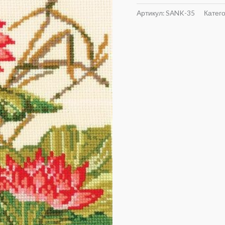
Артикул:
SANK-35
Катег