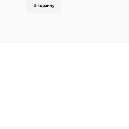
В корзину