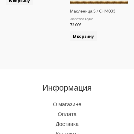
В корзину
Масленица S / CHM033
Золотое Руно
72.00
€
В корзину
Информация
О магазине
Оплата
Доставка
Контакты