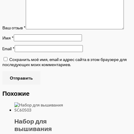
Ваш отзыв
*
Имя
*
Email
*
Сохранить моё имя, email и адрес сайта в этом браузере для
последующих моих комментариев.
Похожие
Набор для
вышивания