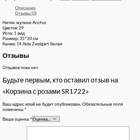
Описание
Отзывы (0)
Нитки: мулине Anchor
Цветов: 29
Игла: 1 вид
Размер: 35*30 см
Канва: 14 Aida Zweigart белая
Отзывы
Отзывов пока нет.
Будьте первым, кто оставил отзыв на
«Корзина с розами SR1722»
Ваш адрес email не будет опубликован.
Обязательные поля
помечены
*
Ваша оценка
*