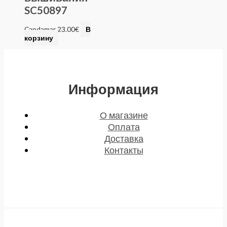
SC50897
Candamar
23.00
€
В
корзину
Информация
О магазине
Оплата
Доставка
Контакты