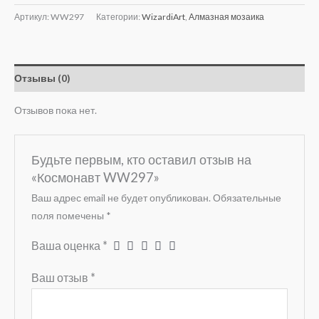
Артикул:
WW297
Категории:
WizardiArt
,
Алмазная мозаика
Отзывы (0)
Отзывов пока нет.
Будьте первым, кто оставил отзыв на
«Космонавт WW297»
Ваш адрес email не будет опубликован.
Обязательные
поля помечены
*
Ваша оценка
*
Ваш отзыв
*