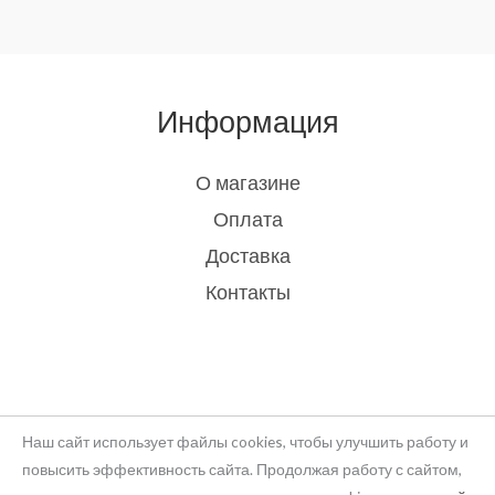
Информация
О магазине
Оплата
Доставка
Контакты
Наш сайт использует файлы cookies, чтобы улучшить работу и
повысить эффективность сайта. Продолжая работу с сайтом,