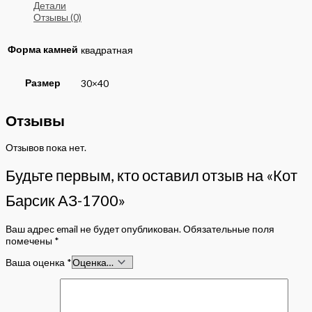
Детали
Отзывы (0)
Форма камней
квадратная
Размер
30×40
Отзывы
Отзывов пока нет.
Будьте первым, кто оставил отзыв на «Кот
Барсик АЗ-1700»
Ваш адрес email не будет опубликован.
Обязательные поля
помечены
*
Ваша оценка
*