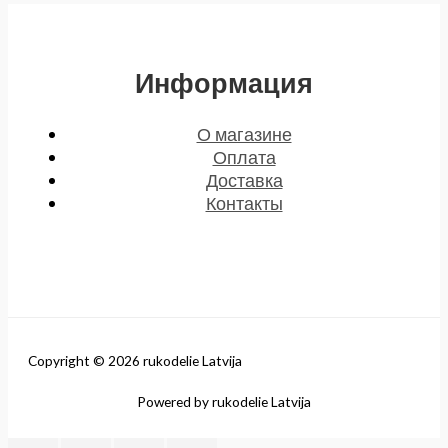
Информация
О магазине
Оплата
Доставка
Контакты
Copyright © 2026 rukodelie Latvija
Powered by rukodelie Latvija