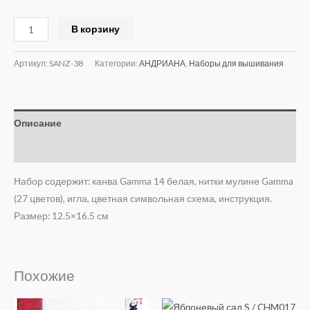
Alternative:
В корзину
Артикул:
SANZ-38
Категории:
АНДРИАНА
,
Наборы для вышивания
Описание
Отзывы (0)
Набор содержит: канва Gamma 14 белая, нитки мулине Gamma
(27 цветов), игла, цветная символьная схема, инструкция.
Размер: 12.5×16.5 см
Похожие