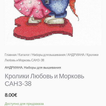
Главная
/
Каталог
/
Наборы для вышивания
/
АНДРИАНА
/ Кролики
Любовь и Морковь САНЗ-38
АНДРИАНА
,
Наборы для вышивания
Кролики Любовь и Морковь
САНЗ-38
8.00
€
Доступно для предзаказа