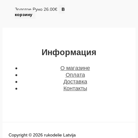
Золотое Руно
26.00
€
В
корзину
Информация
О магазине
Оплата
Доставка
Контакты
Copyright © 2026 rukodelie Latvija