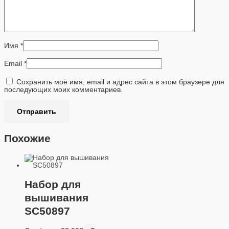
Имя
*
Email
*
Сохранить моё имя, email и адрес сайта в этом браузере для
последующих моих комментариев.
Похожие
Набор для
вышивания
SC50897