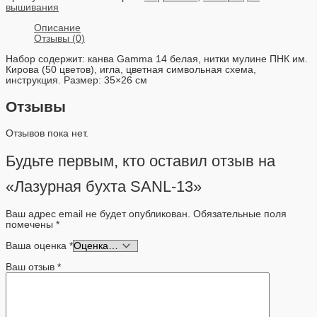
вышивания
Описание
Отзывы (0)
Набор содержит: канва Gamma 14 белая, нитки мулине ПНК им.
Кирова (50 цветов), игла, цветная символьная схема,
инструкция. Размер: 35×26 см
Отзывы
Отзывов пока нет.
Будьте первым, кто оставил отзыв на
«Лазурная бухта SANL-13»
Ваш адрес email не будет опубликован.
Обязательные поля
помечены
*
Ваша оценка
*
Ваш отзыв
*