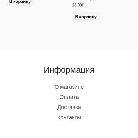
В корзину
26.00
€
В корзину
Информация
О магазине
Оплата
Доставка
Контакты