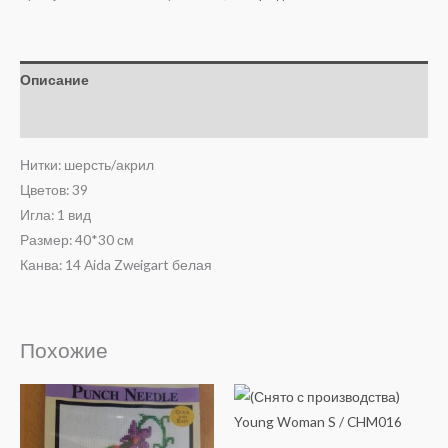
Описание
Отзывы (0)
Нитки: шерсть/акрил
Цветов: 39
Игла: 1 вид
Размер: 40*30 см
Канва: 14 Aida Zweigart белая
Похожие