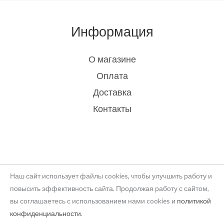
Информация
О магазине
Оплата
Доставка
Контакты
Наш сайт использует файлы cookies, чтобы улучшить работу и
повысить эффективность сайта. Продолжая работу с сайтом,
вы соглашаетесь с использованием нами cookies и
политикой
Copyright © 2026 rukodelie Latvija
конфиденциальности
.