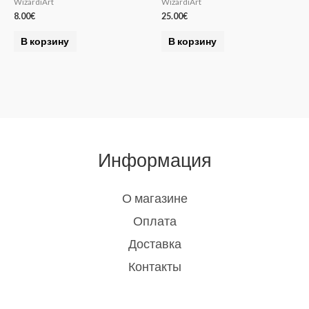
WizardiArt
WizardiArt
8.00
€
25.00
€
В корзину
В корзину
Информация
О магазине
Оплата
Доставка
Контакты