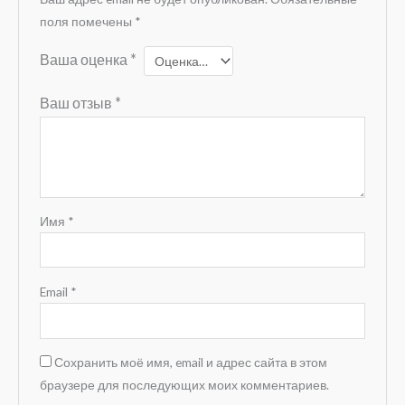
поля помечены
*
Ваша оценка
*
Ваш отзыв
*
Имя
*
Email
*
Сохранить моё имя, email и адрес сайта в этом
браузере для последующих моих комментариев.