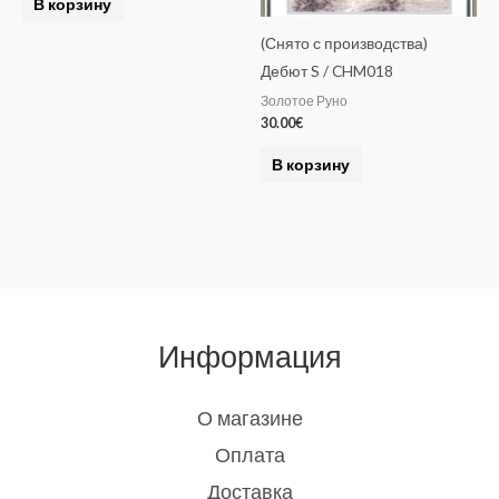
В корзину
(Снято с производства)
Дебют S / CHM018
Золотое Руно
30.00
€
В корзину
Информация
О магазине
Оплата
Доставка