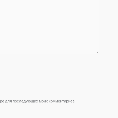
зере для последующих моих комментариев.