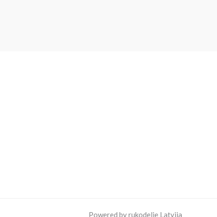
Powered by rukodelie Latvija