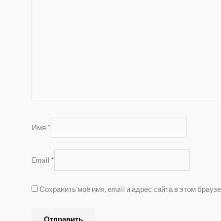
Имя
*
Email
*
Сохранить моё имя, email и адрес сайта в этом брау