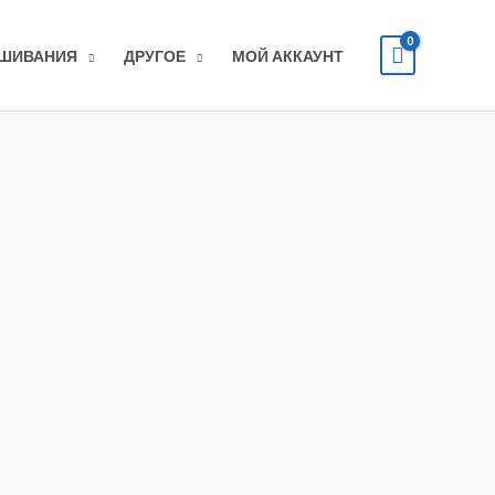
ЫШИВАНИЯ
ДРУГОЕ
МОЙ АККАУНТ