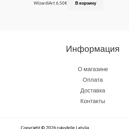
WizardiArt
6.50
€
В корзину
Информация
О магазине
Оплата
Доставка
Контакты
Copyright © 2026 rukodelie Latvija