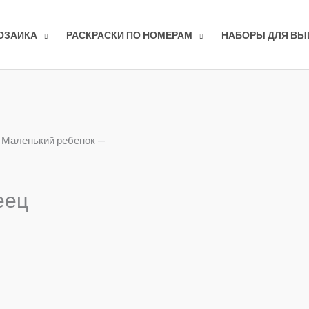
ОЗАИКА
РАСКРАСКИ ПО НОМЕРАМ
НАБОРЫ ДЛЯ В
 Маленький ребенок —
еец