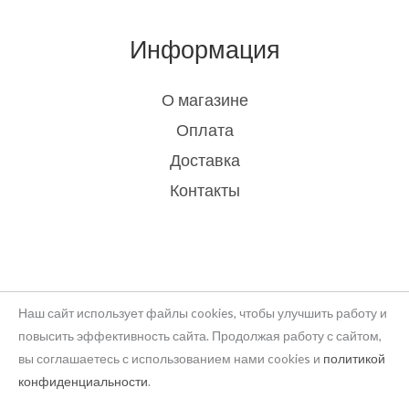
Информация
О магазине
Оплата
Доставка
Контакты
Наш сайт использует файлы cookies, чтобы улучшить работу и
повысить эффективность сайта. Продолжая работу с сайтом,
вы соглашаетесь с использованием нами cookies и
политикой
Copyright © 2026 rukodelie Latvija
конфиденциальности
.
Powered by rukodelie Latvija