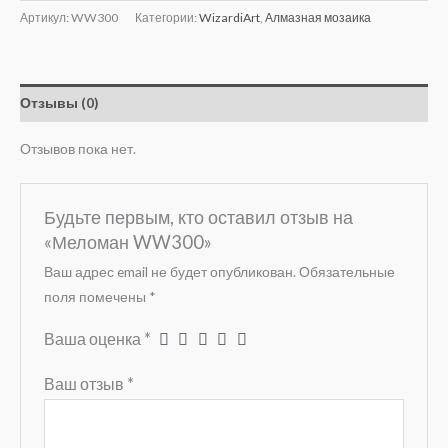
Артикул:
WW300
Категории:
WizardiArt
,
Алмазная мозаика
Отзывы (0)
Отзывов пока нет.
Будьте первым, кто оставил отзыв на
«Меломан WW300»
Ваш адрес email не будет опубликован.
Обязательные
поля помечены
*
Ваша оценка
*
Ваш отзыв
*