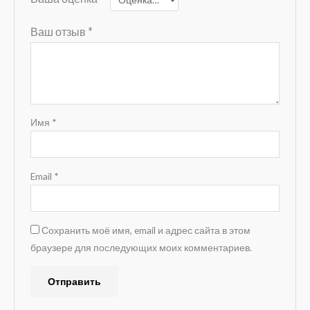
Ваш отзыв
*
Имя
*
Email
*
Сохранить моё имя, email и адрес сайта в этом
браузере для последующих моих комментариев.
A