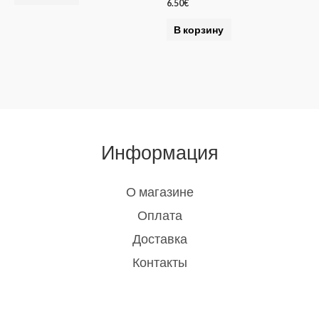
6.50
€
В корзину
Информация
О магазине
Оплата
Доставка
Контакты