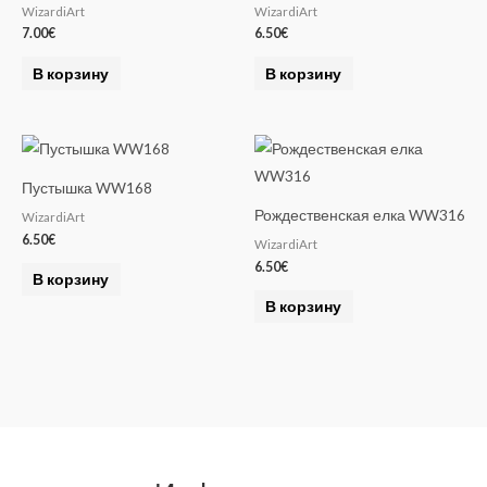
WizardiArt
WizardiArt
7.00
€
6.50
€
В корзину
В корзину
Пустышка WW168
Рождественская елка WW316
WizardiArt
6.50
€
WizardiArt
6.50
€
В корзину
В корзину