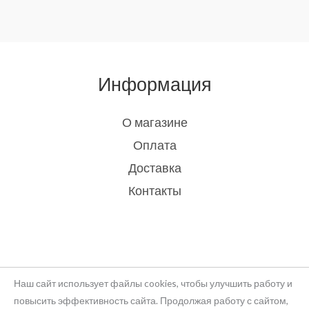
Информация
О магазине
Оплата
Доставка
Контакты
Наш сайт использует файлы cookies, чтобы улучшить работу и
повысить эффективность сайта. Продолжая работу с сайтом,