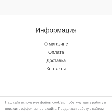
Информация
О магазине
Оплата
Доставка
Контакты
Наш сайт использует файлы cookies, чтобы улучшить работу и
повысить эффективность сайта. Продолжая работу с сайтом,