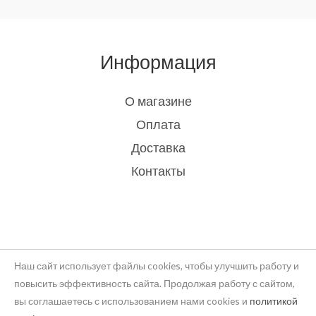
Информация
О магазине
Оплата
Доставка
Контакты
Наш сайт использует файлы cookies, чтобы улучшить работу и
повысить эффективность сайта. Продолжая работу с сайтом,
вы соглашаетесь с использованием нами cookies и
политикой
Copyright © 2026 rukodelie Latvija