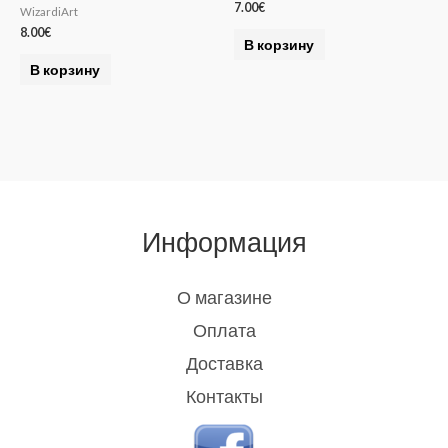
7.00
€
WizardiArt
8.00
€
В корзину
В корзину
Информация
О магазине
Оплата
Доставка
Контакты