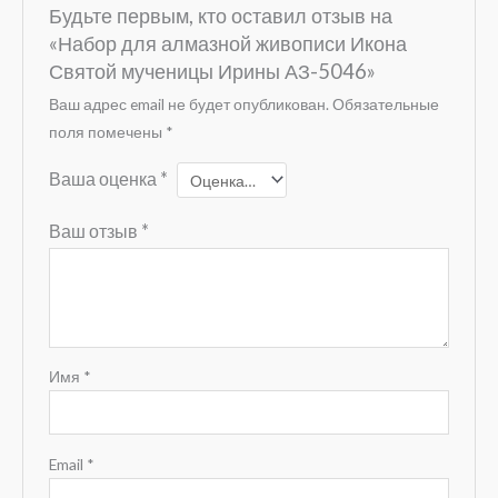
Будьте первым, кто оставил отзыв на
«Набор для алмазной живописи Икона
Святой мученицы Ирины АЗ-5046»
Ваш адрес email не будет опубликован.
Обязательные
поля помечены
*
Ваша оценка
*
Ваш отзыв
*
Имя
*
Email
*