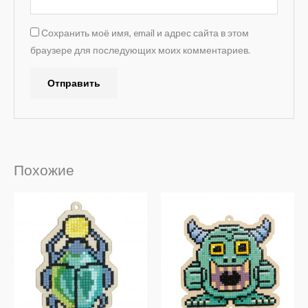
Сохранить моё имя, email и адрес сайта в этом
браузере для последующих моих комментариев.
Похожие