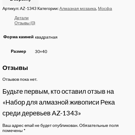
Артикул:
AZ-1343
Категории:
Алмазная мозаика
,
Мосфа
Детали
Отзывы (0)
Форма камней
квадратная
Размер
30×40
Отзывы
Отзывов пока нет.
Будьте первым, кто оставил отзыв на
«Набор для алмазной живописи Река
среди деревьев AZ-1343»
Ваш адрес email не будет опубликован.
Обязательные поля
помечены
*