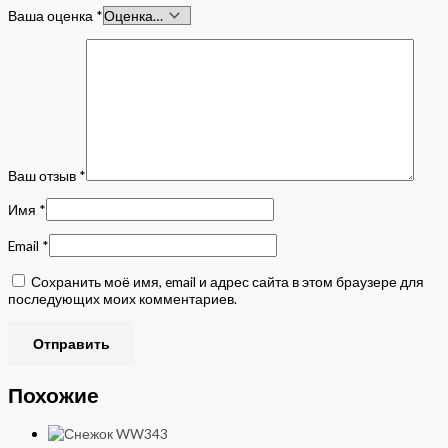
Ваша оценка
*
Ваш отзыв
*
Имя
*
Email
*
Сохранить моё имя, email и адрес сайта в этом браузере для
последующих моих комментариев.
Похожие