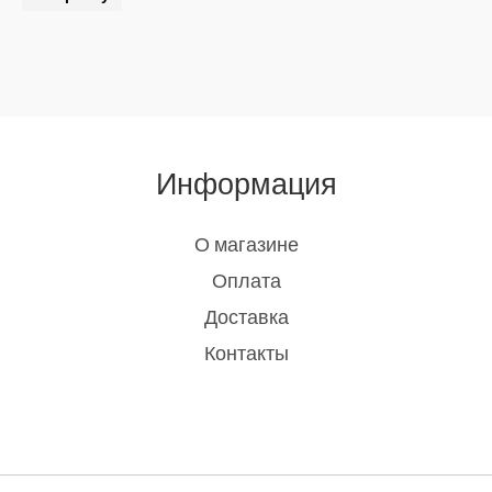
Информация
О магазине
Оплата
Доставка
Контакты