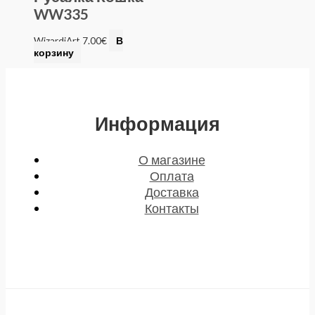
WW335
WizardiArt
7.00
€
В
корзину
Информация
О магазине
Оплата
Доставка
Контакты