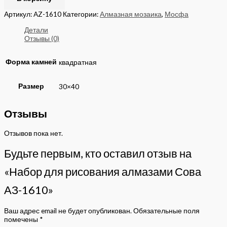
Артикул:
AZ-1610
Категории:
Алмазная мозаика
,
Мосфа
Детали
Отзывы (0)
Форма камней
квадратная
Размер
30×40
Отзывы
Отзывов пока нет.
Будьте первым, кто оставил отзыв на
«Набор для рисования алмазами Сова
АЗ-1610»
Ваш адрес email не будет опубликован.
Обязательные поля
помечены
*