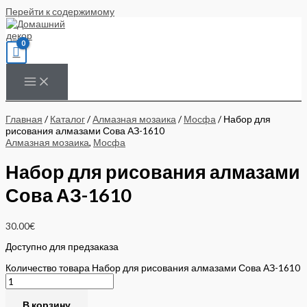
Перейти к содержимому
Главная
/
Каталог
/
Алмазная мозаика
/
Мосфа
/ Набор для
рисования алмазами Сова АЗ-1610
Алмазная мозаика
,
Мосфа
Набор для рисования алмазами
Сова АЗ-1610
30.00
€
Доступно для предзаказа
Количество товара Набор для рисования алмазами Сова АЗ-1610
В корзину