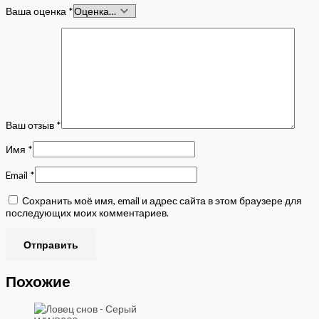
Ваша оценка
*
Ваш отзыв
*
Имя
*
Email
*
Сохранить моё имя, email и адрес сайта в этом браузере для
последующих моих комментариев.
Похожие