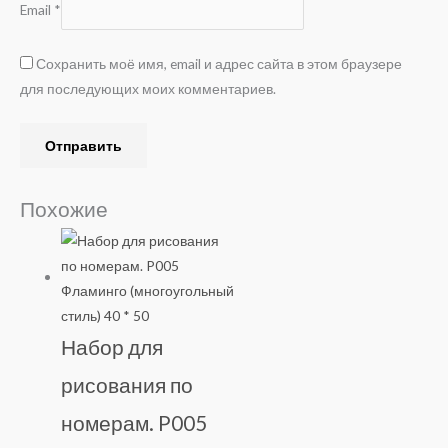
Email
*
Сохранить моё имя, email и адрес сайта в этом браузере
для последующих моих комментариев.
Похожие
Набор для
рисования по
номерам. P005