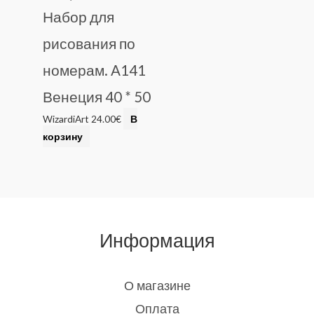
Набор для
рисования по
номерам. A141
Венеция 40 * 50
WizardiArt
24.00
€
В
корзину
Информация
О магазине
Оплата