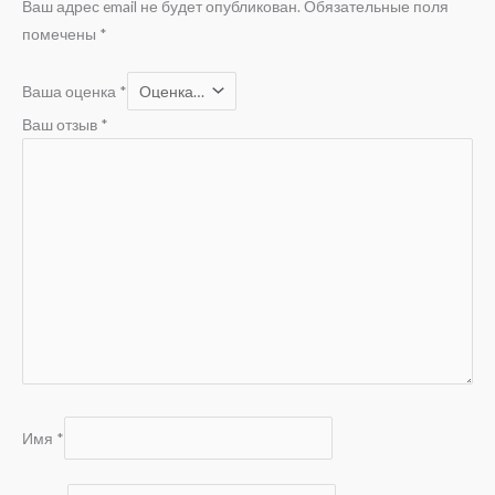
Ваш адрес email не будет опубликован.
Обязательные поля
помечены
*
Ваша оценка
*
Ваш отзыв
*
Имя
*