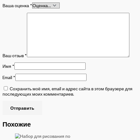
Ваша оценка
*
Ваш отзыв
*
Имя
*
Email
*
Сохранить моё имя, email и адрес сайта в этом браузере для
последующих моих комментариев.
Похожие