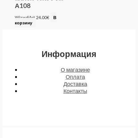
А108
WizardiArt
24.00
€
В
корзину
Информация
О магазине
Оплата
Доставка
Контакты