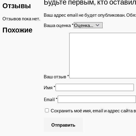
Будьте первым, кто оставил
Отзывы
Ваш адрес email не будет опубликован.
Обя
Отзывов пока нет.
Ваша оценка
*
Похожие
Ваш отзыв
*
Имя
*
Email
*
Сохранить моё имя, email и адрес сайта