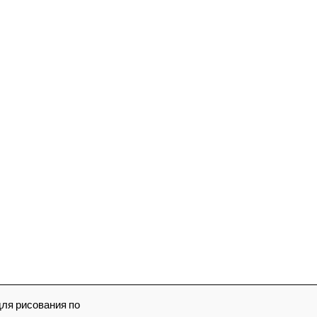
для рисования по