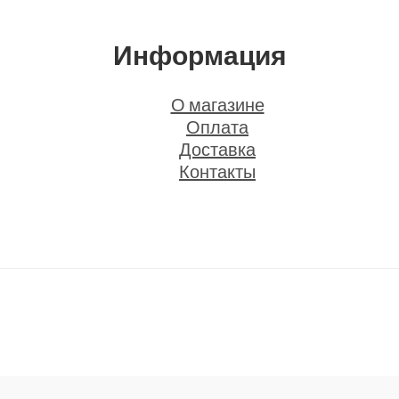
Информация
О магазине
Оплата
Доставка
Контакты