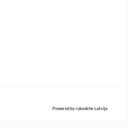
Powered by rukodelie Latvija