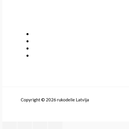
Copyright © 2026 rukodelie Latvija