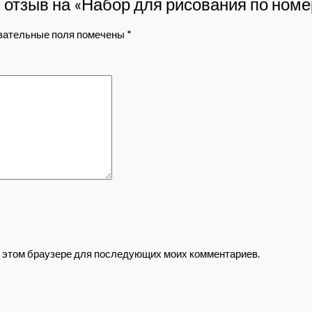
 отзыв на «Набор для рисования по номе
зательные поля помечены
*
 в этом браузере для последующих моих комментариев.