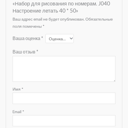
«Набор для рисования по номерам. J040
Настроение летать 40 * 50»
Ваш адрес email не будет опубликован.
Обязательные
поля помечены
*
Ваша оценка
*
Ваш отзыв
*
Имя
*
Email
*