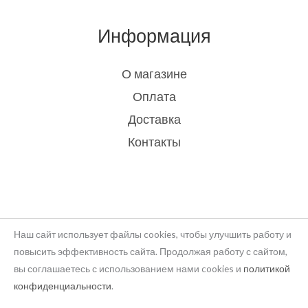
Информация
О магазине
Оплата
Доставка
Контакты
Наш сайт использует файлы cookies, чтобы улучшить работу и
повысить эффективность сайта. Продолжая работу с сайтом,
вы соглашаетесь с использованием нами cookies и
политикой
Copyright © 2026 rukodelie Latvija
конфиденциальности
.
Powered by rukodelie Latvija