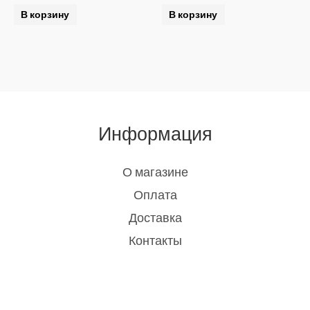
В корзину
В корзину
Информация
О магазине
Оплата
Доставка
Контакты