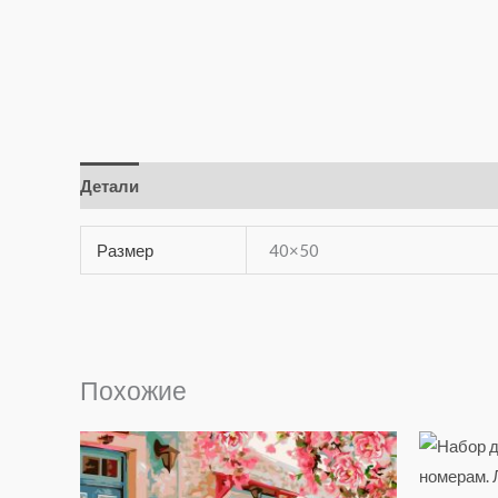
Детали
Отзывы (0)
Размер
40×50
Похожие