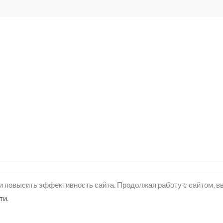
и повысить эффективность сайта. Продолжая работу с сайтом, в
ти
.