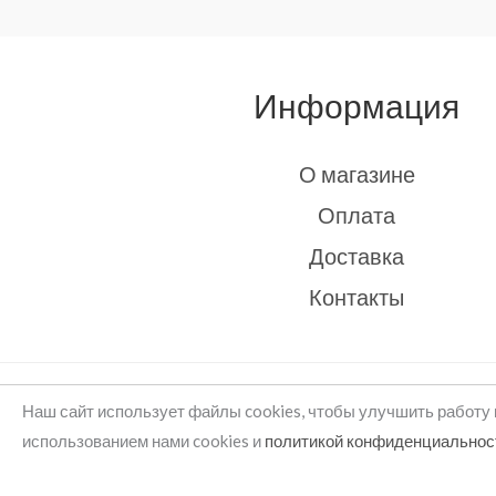
Информация
О магазине
Оплата
Доставка
Контакты
Copyright © 2026 rukodelie Latvija
Наш сайт использует файлы cookies, чтобы улучшить работу 
использованием нами cookies и
политикой конфиденциальнос