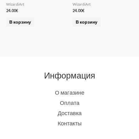
WizardiArt
WizardiArt
24.00
€
24.00
€
В корзину
В корзину
Информация
О магазине
Оплата
Доставка
Контакты