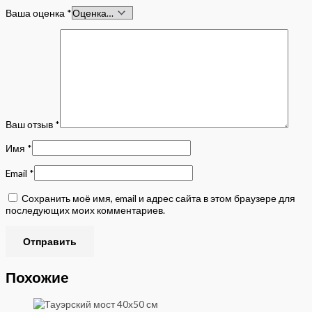
Ваша оценка
*
Ваш отзыв
*
Имя
*
Email
*
Сохранить моё имя, email и адрес сайта в этом браузере для
последующих моих комментариев.
Похожие