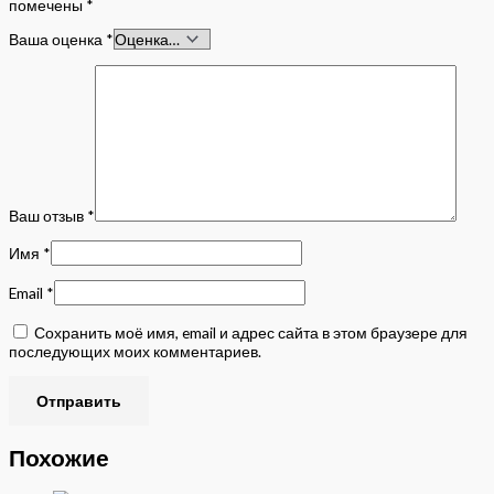
помечены
*
Ваша оценка
*
Ваш отзыв
*
Имя
*
Email
*
Сохранить моё имя, email и адрес сайта в этом браузере для
последующих моих комментариев.
Похожие