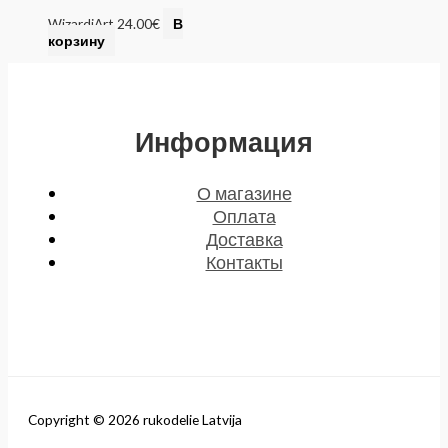
WizardiArt
24.00
€
В
корзину
Информация
О магазине
Оплата
Доставка
Контакты
Copyright © 2026 rukodelie Latvija