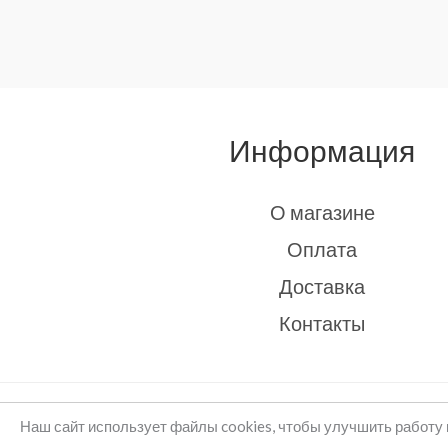
Информация
О магазине
Оплата
Доставка
Контакты
Copyright © 2026 rukodelie Latvija
Наш сайт использует файлы cookies, чтобы улучшить работу 