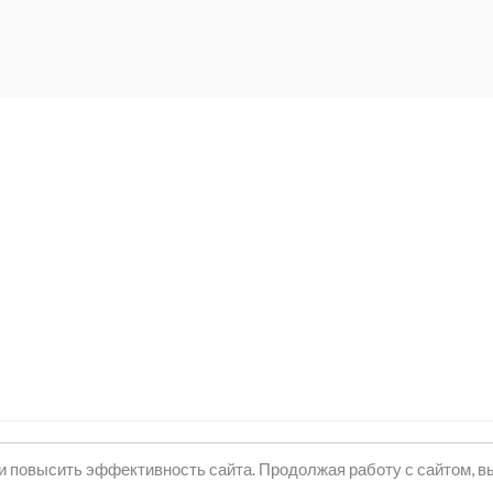
и повысить эффективность сайта. Продолжая работу с сайтом, в