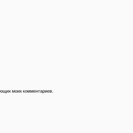
дующих моих комментариев.