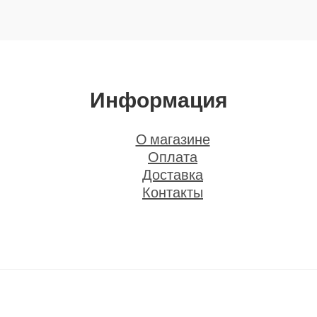
Информация
О магазине
Оплата
Доставка
Контакты