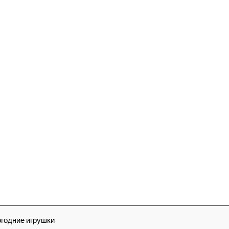
огодние игрушки