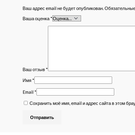
Ваш адрес email не будет опубликован.
Обязательные
Ваша оценка
*
Ваш отзыв
*
Имя
*
Email
*
Сохранить моё имя, email и адрес сайта в этом б