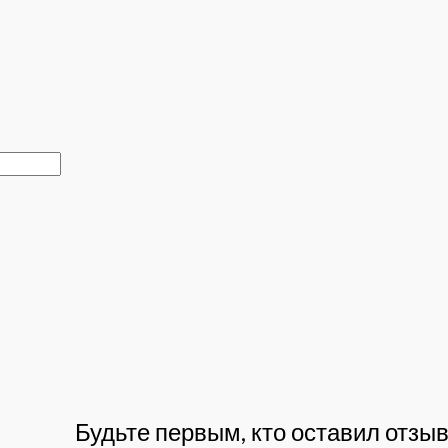
Будьте первым, кто оставил отзы