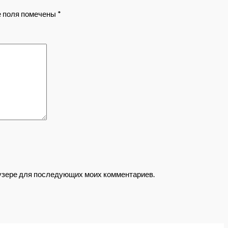
 поля помечены
*
раузере для последующих моих комментариев.