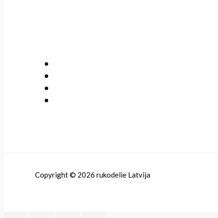
Copyright © 2026 rukodelie Latvija