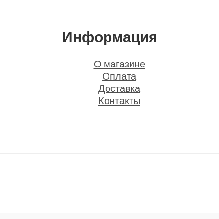
Информация
О магазине
Оплата
Доставка
Контакты