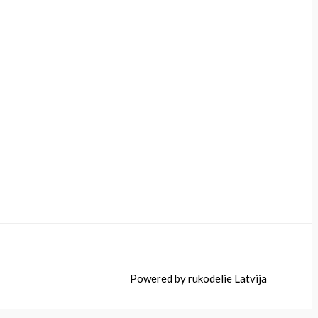
Powered by rukodelie Latvija