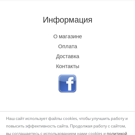
Информация
О магазине
Оплата
Доставка
Контакты
Наш сайт использует файлы cookies, чтобы улучшить работу и
повысить эффективность сайта. Продолжая работу с сайтом,
вы соглашаетесь с использованием нами cookies и
политикой