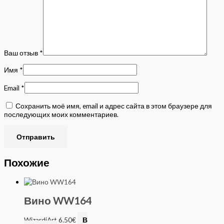
Ваш отзыв
*
Имя
*
Email
*
Сохранить моё имя, email и адрес сайта в этом браузере для
последующих моих комментариев.
Похожие
Вино WW164
WizardiArt
6.50
€
В