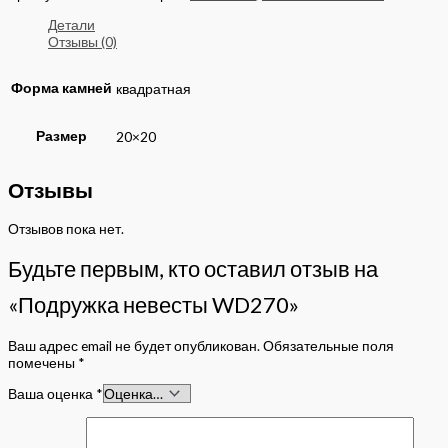
Детали
Отзывы (0)
Форма камней
квадратная
Размер
20×20
Отзывы
Отзывов пока нет.
Будьте первым, кто оставил отзыв на
«Подружка невесты WD270»
Ваш адрес email не будет опубликован.
Обязательные поля
помечены
*
Ваша оценка
*