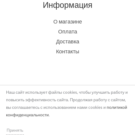
Информация
О магазине
Оплата
Доставка
Контакты
Наш сайт использует файлы cookies, чтобы улучшить работу и
повысить эффективность сайта. Продолжая работу с сайтом,
вы соглашаетесь с использованием нами cookies и
политикой
Copyright © 2026 rukodelie Latvija
конфиденциальности
.
Powered by rukodelie Latvija
Принять