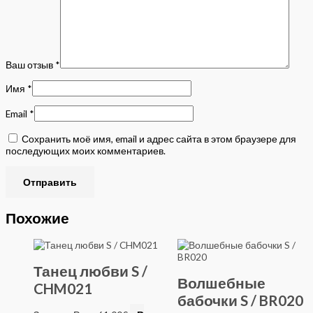
Ваш отзыв
*
Имя
*
Email
*
Сохранить моё имя, email и адрес сайта в этом браузере для
последующих моих комментариев.
Похожие
Танец любви S /
Волшебные
CHM021
бабочки S / BR020