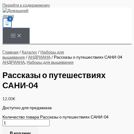
Перейти к содержимому
Главная
/
Каталог
/
Наборы для
вышивания
/
АНДРИАНА
/ Рассказы о путешествиях САНИ-04
АНДРИАНА
,
Наборы для вышивания
Рассказы о путешествиях
САНИ-04
12.00
€
Доступно для предзаказа
Количество товара Рассказы о путешествиях САНИ-04
В корзину