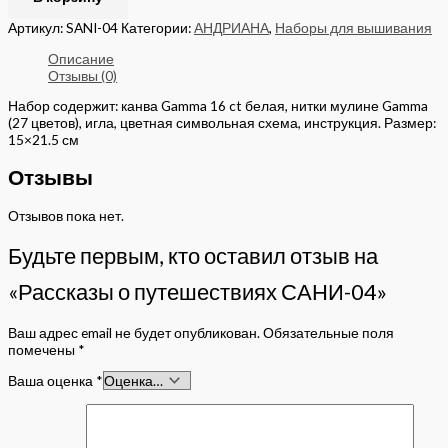
Артикул:
SANI-04
Категории:
АНДРИАНА
,
Наборы для вышивания
Описание
Отзывы (0)
Набор содержит: канва Gamma 16 ct белая, нитки мулине Gamma
(27 цветов), игла, цветная символьная схема, инструкция. Размер:
15×21.5 см
Отзывы
Отзывов пока нет.
Будьте первым, кто оставил отзыв на
«Рассказы о путешествиях САНИ-04»
Ваш адрес email не будет опубликован.
Обязательные поля
помечены
*
Ваша оценка
*