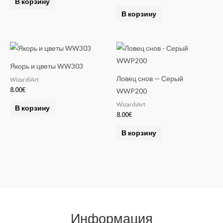
В корзину
В корзину
Якорь и цветы WW303
Ловец снов — Серый
WizardiArt
8.00
€
WWP200
WizardiArt
В корзину
8.00
€
В корзину
Информация