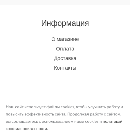
Информация
О магазине
Оплата
Доставка
Контакты
Наш сайт использует файлы cookies, чтобы улучшить работу и
повысить эффективность сайта. Продолжая работу с сайтом,
вы соглашаетесь с использованием нами cookies и
политикой
Copyright © 2026 rukodelie Latvija
конфиденциальности
.