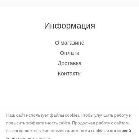
Информация
О магазине
Оплата
Доставка
Контакты
Наш сайт использует файлы cookies, чтобы улучшить работу и
повысить эффективность сайта. Продолжая работу с сайтом,
вы соглашаетесь с использованием нами cookies и
политикой
Copyright © 2026 rukodelie Latvija
конфиденциальности
.