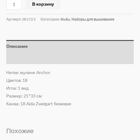
Alternative:
В корзину
Артикул:
SR1723
Категории:
Riolis
,
Наборы для вышивания
Описание
Отзывы (0)
Нитки: мулине Anchor
Цветов: 18
Игла: 1 вид
Размер: 25*33 см
Канва: 18 Aida Zweigart бежевая
Похожие