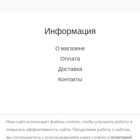
Информация
О магазине
Оплата
Доставка
Контакты
Наш сайт использует файлы cookies, чтобы улучшить работу и
повысить эффективность сайта. Продолжая работу с сайтом,
вы соглашаетесь с использованием нами cookies и
политикой