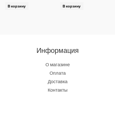
В корзину
В корзину
Информация
О магазине
Оплата
Доставка
Контакты