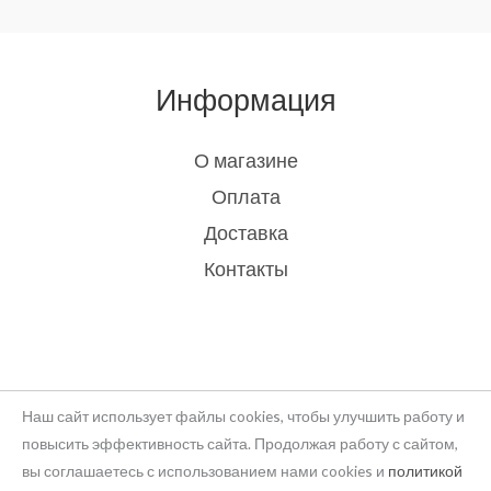
Информация
О магазине
Оплата
Доставка
Контакты
Наш сайт использует файлы cookies, чтобы улучшить работу и
повысить эффективность сайта. Продолжая работу с сайтом,
вы соглашаетесь с использованием нами cookies и
политикой
Copyright © 2026 rukodelie Latvija