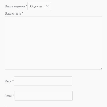
Ваша оценка
*
Ваш отзыв
*
Имя
*
Email
*