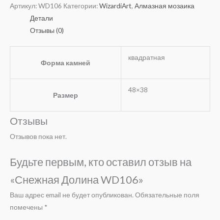
Артикул:
WD106
Категории:
WizardiArt
,
Алмазная мозаика
Детали
Отзывы (0)
квадратная
Форма камней
48×38
Размер
Отзывы
Отзывов пока нет.
Будьте первым, кто оставил отзыв на
«Снежная Долина WD106»
Ваш адрес email не будет опубликован.
Обязательные поля
помечены
*