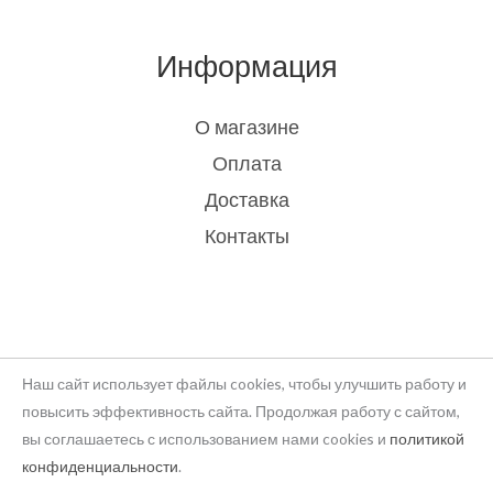
Информация
О магазине
Оплата
Доставка
Контакты
Наш сайт использует файлы cookies, чтобы улучшить работу и
повысить эффективность сайта. Продолжая работу с сайтом,
вы соглашаетесь с использованием нами cookies и
политикой
Copyright © 2026 rukodelie Latvija
конфиденциальности
.