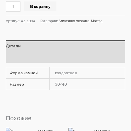
Alternative:
В корзину
Артикул:
AZ-1804
Категории:
Алмазная мозаика
,
Мосфа
Детали
Отзывы (0)
Форма камней
квадратная
Размер
30×40
Похожие