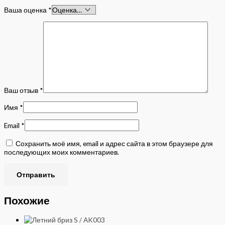
Ваша оценка
*
Ваш отзыв
*
Имя
*
Email
*
Сохранить моё имя, email и адрес сайта в этом браузере для
последующих моих комментариев.
Похожие