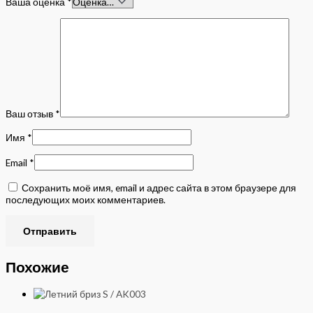
Ваша оценка
*
Ваш отзыв
*
Имя
*
Email
*
Сохранить моё имя, email и адрес сайта в этом браузере для
последующих моих комментариев.
Похожие