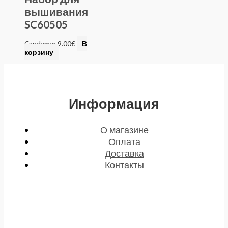
вышивания
SC60505
Candamar
9.00
€
В
корзину
Информация
О магазине
Оплата
Доставка
Контакты