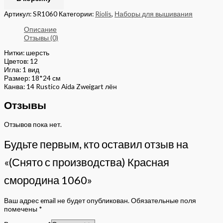
Артикул:
SR1060
Категории:
Riolis
,
Наборы для вышивания
Описание
Отзывы (0)
Нитки: шерсть
Цветов: 12
Игла: 1 вид
Размер: 18*24 см
Канва: 14 Rustico Aida Zweigart лён
Отзывы
Отзывов пока нет.
Будьте первым, кто оставил отзыв на
«(Снято с производства) Красная
смородина 1060»
Ваш адрес email не будет опубликован.
Обязательные поля
помечены
*